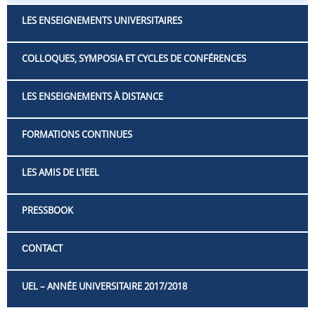
LES ENSEIGNEMENTS UNIVERSITAIRES
COLLOQUES, SYMPOSIA ET CYCLES DE CONFÉRENCES
LES ENSEIGNEMENTS À DISTANCE
FORMATIONS CONTINUES
LES AMIS DE L’IEEL
PRESSBOOK
СONTACT
UEL – ANNÉE UNIVERSITAIRE 2017/2018