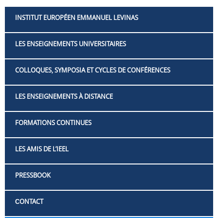
INSTITUT EUROPÉEN EMMANUEL LEVINAS
LES ENSEIGNEMENTS UNIVERSITAIRES
COLLOQUES, SYMPOSIA ET CYCLES DE CONFÉRENCES
LES ENSEIGNEMENTS À DISTANCE
FORMATIONS CONTINUES
LES AMIS DE L’IEEL
PRESSBOOK
СONTACT