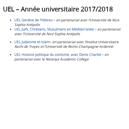
UEL – Année universitaire 2017/2018
UEL Genèse de l’hébreu
–
en partenariat avec l’Université de Nice
Sophia Antipolis
UEL Juifs, Chrétiens, Musulmans en Méditerranée
–
en partenariat
avec l’Université de Nice Sophia Antipolis
UEL Judaïsme et Islam
–
en partenariat avec l’Institut Universitaire
Rachi de Troyes et l’Université de Reims Champagne-Ardenne
UEL Histoire politique du sionisme, avec Denis Charbit
–
en
partenariat avec le Netanya Academic College