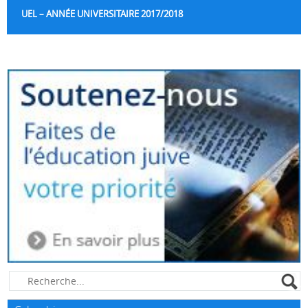
UEL – ANNÉE UNIVERSITAIRE 2017/2018