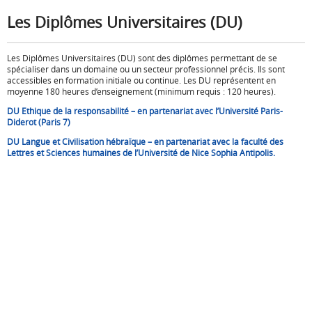
Les Diplômes Universitaires (DU)
Les Diplômes Universitaires (DU) sont des diplômes permettant de se
spécialiser dans un domaine ou un secteur professionnel précis. Ils sont
accessibles en formation initiale ou continue. Les DU représentent en
moyenne 180 heures d’enseignement (minimum requis : 120 heures).
DU Ethique de la responsabilité – en partenariat avec l’Université Paris-
Diderot (Paris 7)
DU Langue et Civilisation hébraïque – en partenariat avec la faculté des
Lettres et Sciences humaines de l’Université de Nice Sophia Antipolis.