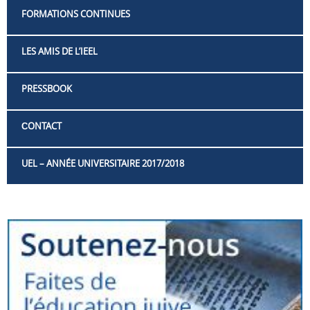
FORMATIONS CONTINUES
LES AMIS DE L’IEEL
PRESSBOOK
СONTACT
UEL – ANNÉE UNIVERSITAIRE 2017/2018